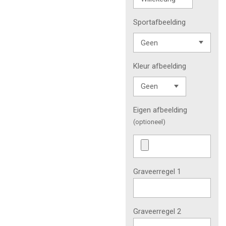
Sportafbeelding
Kleur afbeelding
Eigen afbeelding
(optioneel)
Graveerregel 1
Graveerregel 2