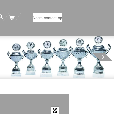
Neem contact op