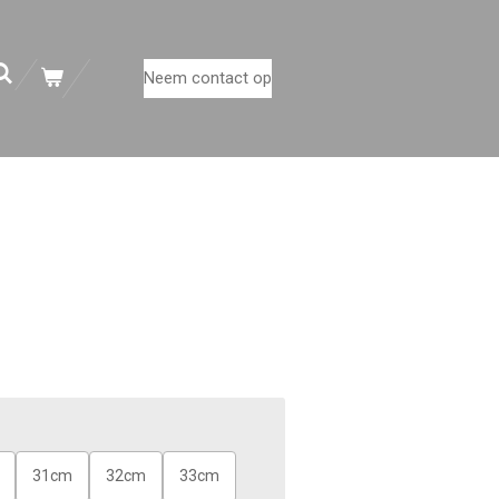
Neem contact op
31cm
32cm
33cm