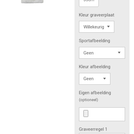
Kleur graveerplaat
Sportafbeelding
Kleur afbeelding
Eigen afbeelding
(optioneel)
Graveerregel 1