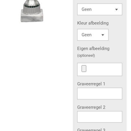
Kleur afbeelding
Eigen afbeelding
(optioneel)
Graveerregel 1
Graveerregel 2
Graveerregel 3