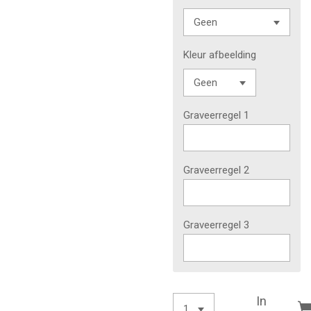
Kleur afbeelding
Graveerregel 1
Graveerregel 2
Graveerregel 3
In