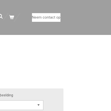
Neem contact op
beelding