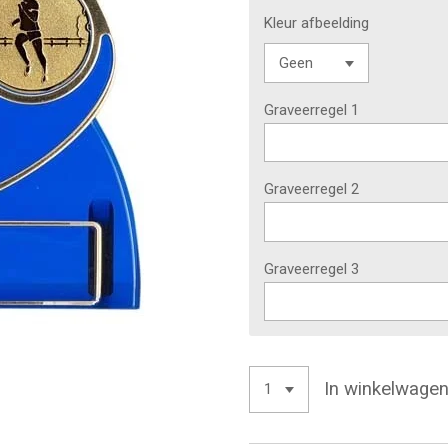
Kleur afbeelding
Graveerregel 1
Graveerregel 2
Graveerregel 3
In winkelwage