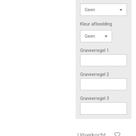
Kleur afbeelding
Graveerregel 1
Graveerregel 2
Graveerregel 3
Uitverkocht