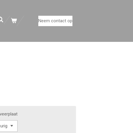
Neem contact op
aveerplaat