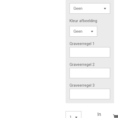
Kleur afbeelding
Graveerregel 1
Graveerregel 2
Graveerregel 3
In