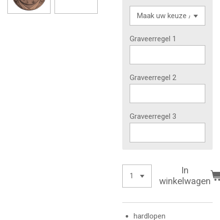
Graveerregel 1
Graveerregel 2
Graveerregel 3
In
winkelwagen
hardlopen