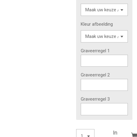
Kleur afbeelding
Graveerregel 1
Graveerregel 2
Graveerregel 3
In