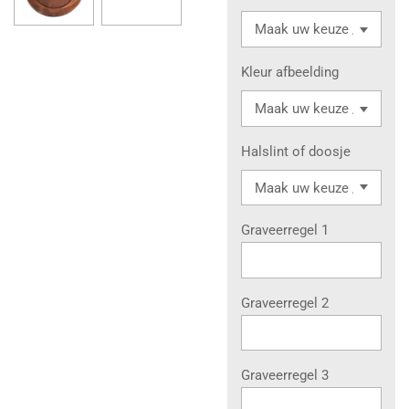
Kleur afbeelding
Halslint of doosje
Graveerregel 1
Graveerregel 2
Graveerregel 3