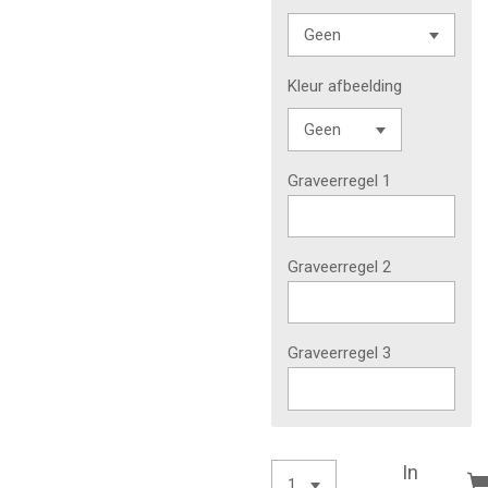
Kleur afbeelding
Graveerregel 1
Graveerregel 2
Graveerregel 3
In